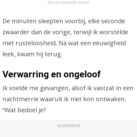
Een verrassende reactie
De minuten sleepten voorbij, elke seconde
zwaarder dan de vorige, terwijl ik worstelde
met rusteloosheid. Na wat een eeuwigheid
leek, kwam hij terug.
Verwarring en ongeloof
Ik voelde me gevangen, alsof ik vastzat in een
nachtmerrie waaruit ik niet kon ontwaken.
“Wat bedoel je?
ADVERTENTIE