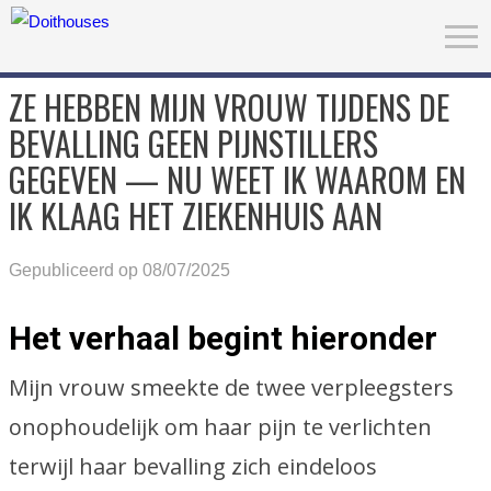
ZE HEBBEN MIJN VROUW TIJDENS DE
BEVALLING GEEN PIJNSTILLERS
GEGEVEN — NU WEET IK WAAROM EN
IK KLAAG HET ZIEKENHUIS AAN
Gepubliceerd op 08/07/2025
Het verhaal begint hieronder
Mijn vrouw smeekte de twee verpleegsters
onophoudelijk om haar pijn te verlichten
terwijl haar bevalling zich eindeloos