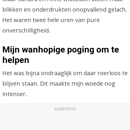
blikken en onderdrukten onopvallend gelach.
Het waren twee hele uren van pure
onverschilligheid.
Mijn wanhopige poging om te
helpen
Het was bijna ondraaglijk om daar roerloos te
blijven staan. Dit maakte mijn woede nog
intenser.
ADVERTENTIE