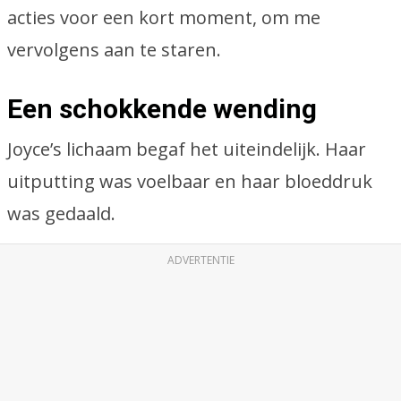
acties voor een kort moment, om me
vervolgens aan te staren.
Een schokkende wending
Joyce’s lichaam begaf het uiteindelijk. Haar
uitputting was voelbaar en haar bloeddruk
was gedaald.
ADVERTENTIE