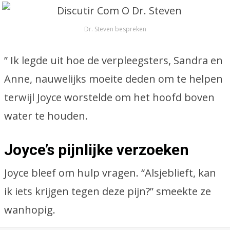
Dr. Steven bespreken
” Ik legde uit hoe de verpleegsters, Sandra en
Anne, nauwelijks moeite deden om te helpen
terwijl Joyce worstelde om het hoofd boven
water te houden.
Joyce’s pijnlijke verzoeken
Joyce bleef om hulp vragen. “Alsjeblieft, kan
ik iets krijgen tegen deze pijn?” smeekte ze
wanhopig.