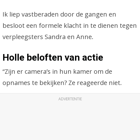
Ik liep vastberaden door de gangen en
besloot een formele klacht in te dienen tegen
verpleegsters Sandra en Anne.
Holle beloften van actie
“Zijn er camera’s in hun kamer om de
opnames te bekijken? Ze reageerde niet.
ADVERTENTIE