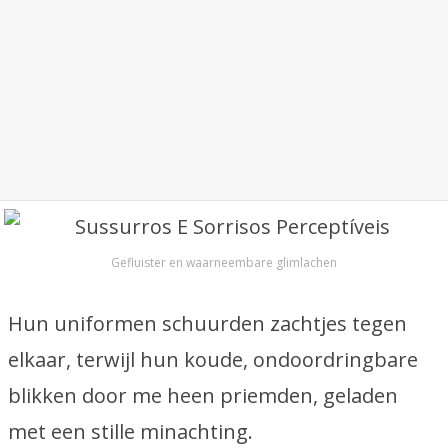
Gefluister en waarneembare glimlachen
Hun uniformen schuurden zachtjes tegen
elkaar, terwijl hun koude, ondoordringbare
blikken door me heen priemden, geladen
met een stille minachting.