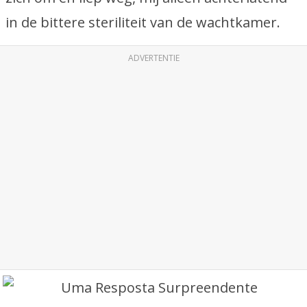
in de bittere steriliteit van de wachtkamer.
ADVERTENTIE