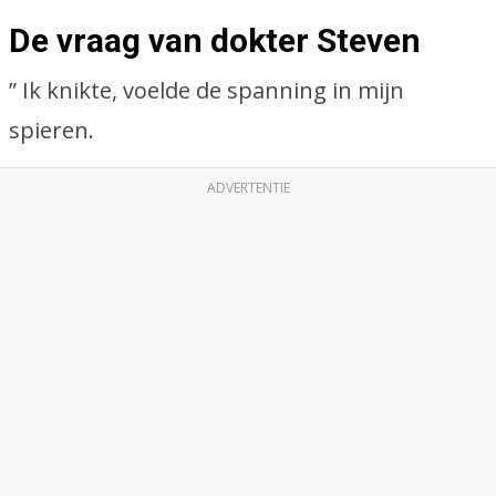
De vraag van dokter Steven
” Ik knikte, voelde de spanning in mijn
spieren.
ADVERTENTIE