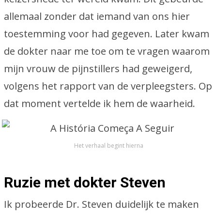
allemaal zonder dat iemand van ons hier
toestemming voor had gegeven. Later kwam
de dokter naar me toe om te vragen waarom
mijn vrouw de pijnstillers had geweigerd,
volgens het rapport van de verpleegsters. Op
dat moment vertelde ik hem de waarheid.
Het verhaal begint hierna
Ruzie met dokter Steven
Ik probeerde Dr. Steven duidelijk te maken