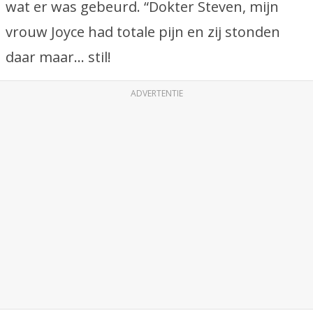
wat er was gebeurd. “Dokter Steven, mijn
vrouw Joyce had totale pijn en zij stonden
daar maar… stil!
ADVERTENTIE