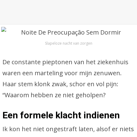
Slapeloze nacht van zorgen
De constante pieptonen van het ziekenhuis
waren een marteling voor mijn zenuwen.
Haar stem klonk zwak, schor en vol pijn:
“Waarom hebben ze niet geholpen?
Een formele klacht indienen
Ik kon het niet ongestraft laten, alsof er niets