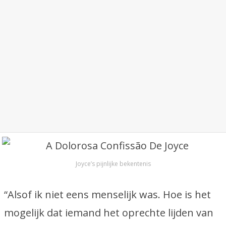
Joyce’s pijnlijke bekentenis
“Alsof ik niet eens menselijk was. Hoe is het
mogelijk dat iemand het oprechte lijden van