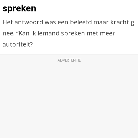
spreken
Het antwoord was een beleefd maar krachtig
nee. “Kan ik iemand spreken met meer
autoriteit?
ADVERTENTIE