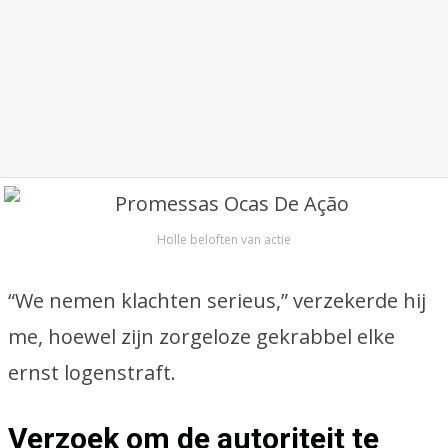
Holle beloften van actie
“We nemen klachten serieus,” verzekerde hij
me, hoewel zijn zorgeloze gekrabbel elke
ernst logenstraft.
Verzoek om de autoriteit te