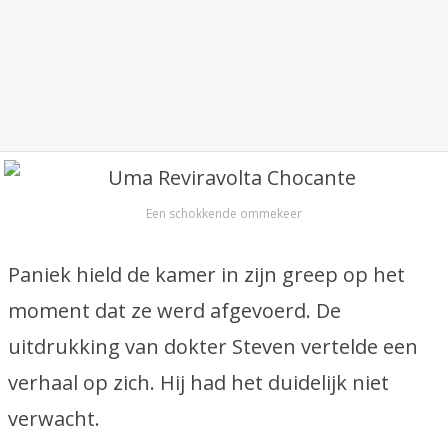
Een schokkende ommekeer
Paniek hield de kamer in zijn greep op het
moment dat ze werd afgevoerd. De
uitdrukking van dokter Steven vertelde een
verhaal op zich. Hij had het duidelijk niet
verwacht.