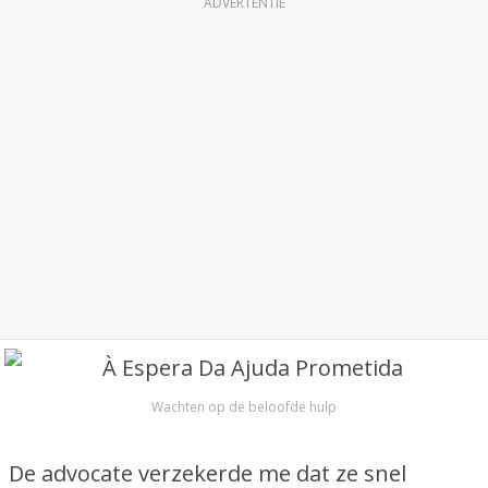
ADVERTENTIE
Wachten op de beloofde hulp
De advocate verzekerde me dat ze snel