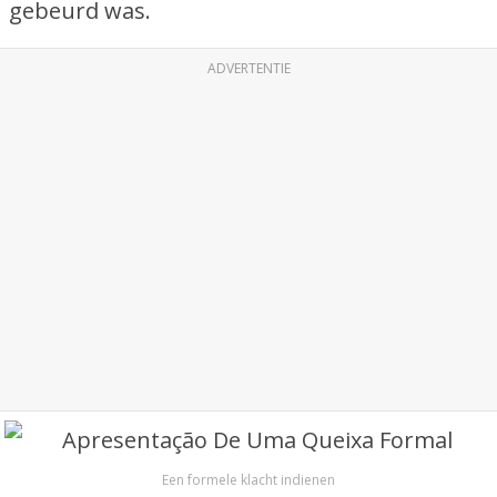
gebeurd was.
ADVERTENTIE
Een formele klacht indienen