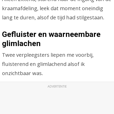
kraamafdeling, leek dat moment oneindig
lang te duren, alsof de tijd had stilgestaan.
Gefluister en waarneembare
glimlachen
Twee verpleegsters liepen me voorbij,
fluisterend en glimlachend alsof ik
onzichtbaar was.
ADVERTENTIE