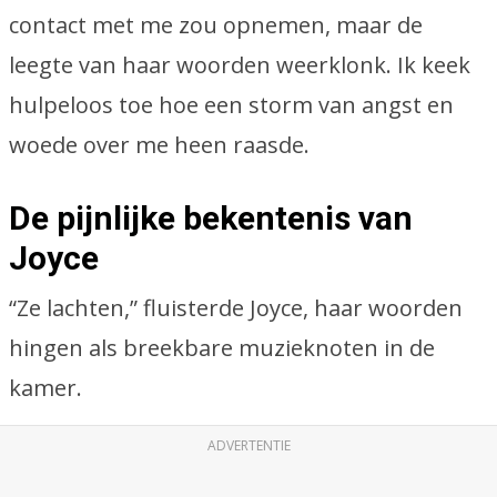
contact met me zou opnemen, maar de
leegte van haar woorden weerklonk. Ik keek
hulpeloos toe hoe een storm van angst en
woede over me heen raasde.
De pijnlijke bekentenis van
Joyce
“Ze lachten,” fluisterde Joyce, haar woorden
hingen als breekbare muzieknoten in de
kamer.
ADVERTENTIE