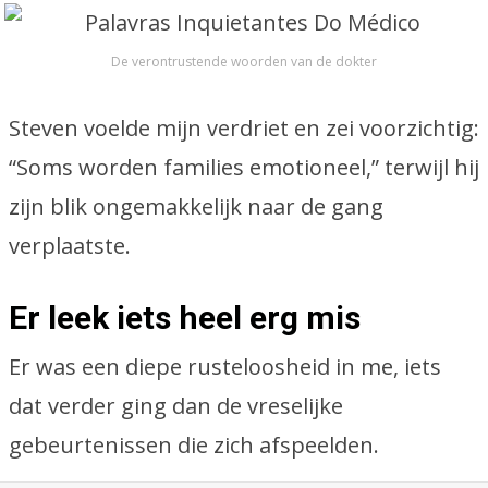
De verontrustende woorden van de dokter
Steven voelde mijn verdriet en zei voorzichtig:
“Soms worden families emotioneel,” terwijl hij
zijn blik ongemakkelijk naar de gang
verplaatste.
Er leek iets heel erg mis
Er was een diepe rusteloosheid in me, iets
dat verder ging dan de vreselijke
gebeurtenissen die zich afspeelden.