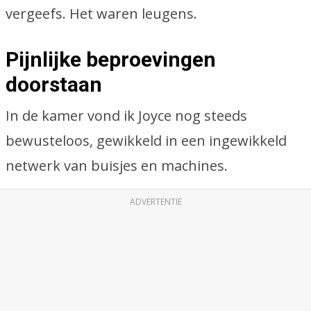
vergeefs. Het waren leugens.
Pijnlijke beproevingen
doorstaan
In de kamer vond ik Joyce nog steeds
bewusteloos, gewikkeld in een ingewikkeld
netwerk van buisjes en machines.
ADVERTENTIE