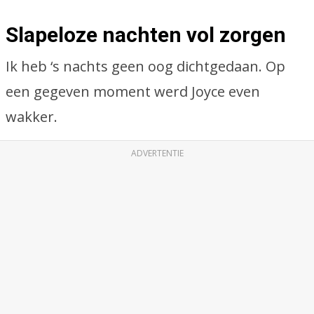
Slapeloze nachten vol zorgen
Ik heb ‘s nachts geen oog dichtgedaan. Op
een gegeven moment werd Joyce even
wakker.
ADVERTENTIE