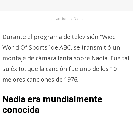
La canción de Nadia
Durante el programa de televisión “Wide
World Of Sports” de ABC, se transmitió un
montaje de cámara lenta sobre Nadia. Fue tal
su éxito, que la canción fue uno de los 10
mejores canciones de 1976.
Nadia era mundialmente
conocida