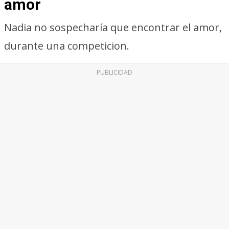
amor
Nadia no sospecharía que encontrar el amor,
durante una competicion.
PUBLICIDAD