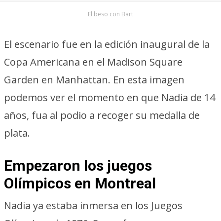
El beso con Bart
El escenario fue en la edición inaugural de la
Copa Americana en el Madison Square
Garden en Manhattan. En esta imagen
podemos ver el momento en que Nadia de 14
años, fua al podio a recoger su medalla de
plata.
Empezaron los juegos
Olímpicos en Montreal
Nadia ya estaba inmersa en los Juegos