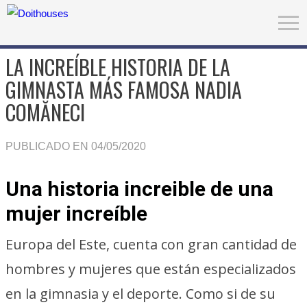
LA INCREÍBLE HISTORIA DE LA
GIMNASTA MÁS FAMOSA NADIA
COMĂNECI
PUBLICADO EN 04/05/2020
Una historia increible de una
mujer increíble
Europa del Este, cuenta con gran cantidad de
hombres y mujeres que están especializados
en la gimnasia y el deporte. Como si de su