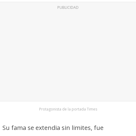
PUBLICIDAD
Protagonista de la portada Times
Su fama se extendia sin limites, fue