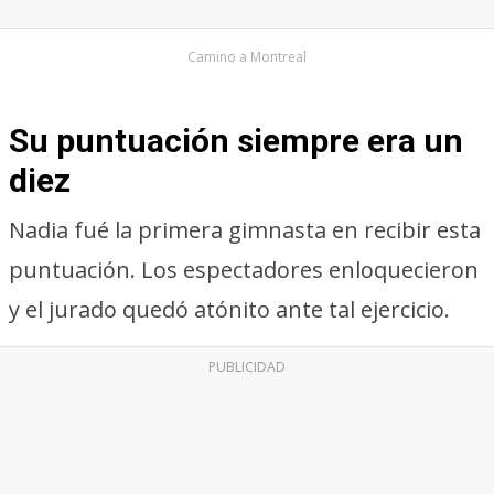
Camino a Montreal
Su puntuación siempre era un
diez
Nadia fué la primera gimnasta en recibir esta
puntuación. Los espectadores enloquecieron
y el jurado quedó atónito ante tal ejercicio.
PUBLICIDAD