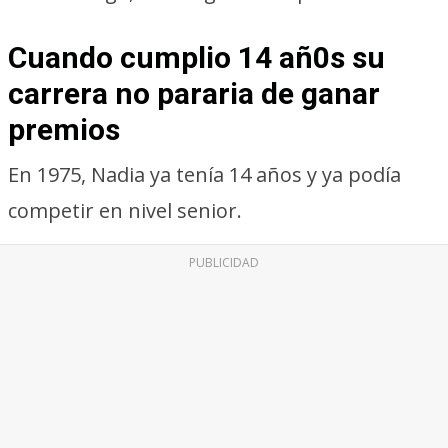
Cuando cumplio 14 añ0s su
carrera no pararia de ganar
premios
En 1975, Nadia ya tenía 14 años y ya podía
competir en nivel senior.
PUBLICIDAD