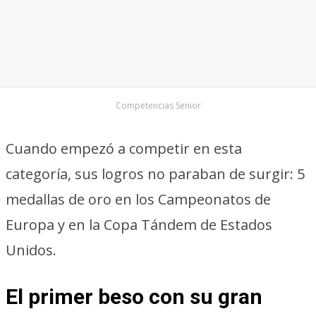
Competencias Senior
Cuando empezó a competir en esta
categoría, sus logros no paraban de surgir: 5
medallas de oro en los Campeonatos de
Europa y en la Copa Tándem de Estados
Unidos.
El primer beso con su gran