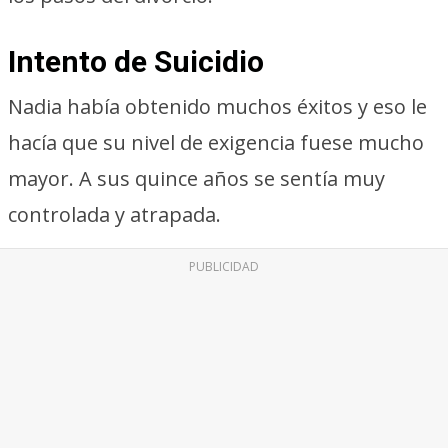
Intento de Suicidio
Nadia había obtenido muchos éxitos y eso le
hacía que su nivel de exigencia fuese mucho
mayor. A sus quince años se sentía muy
controlada y atrapada.
PUBLICIDAD