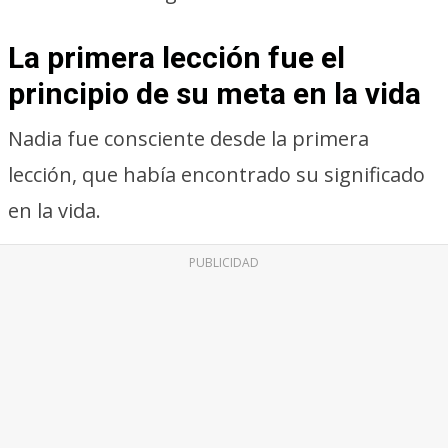
La primera lección fue el
principio de su meta en la vida
Nadia fue consciente desde la primera
lección, que había encontrado su significado
en la vida.
PUBLICIDAD