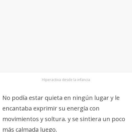
Hiperactiva desde la infancia
No podía estar quieta en ningún lugar y le
encantaba exprimir su energía con
movimientos y soltura. y se sintiera un poco
más calmada luego.