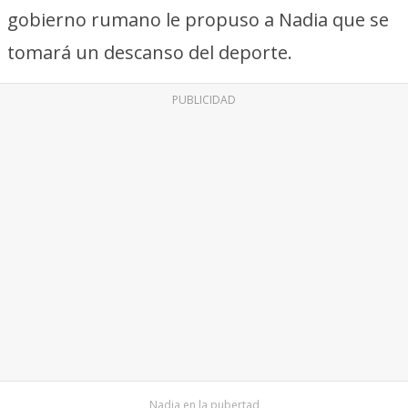
gobierno rumano le propuso a Nadia que se
tomará un descanso del deporte.
PUBLICIDAD
Nadia en la pubertad