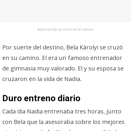
Bela Karolyi se cruzó en el camino
Por suerte del destino, Bela Károlyi se cruzó
en su camino. El era un famoso entrenador
de gimnasia muy valorado. El y su esposa se
cruzaron en la vida de Nadia.
Duro entreno diario
Cada dia Nadia entrenaba tres horas, junto
con Bela que la asesoraba sobre los mejores