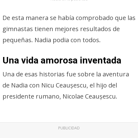
De esta manera se había comprobado que las
gimnastas tienen mejores resultados de
pequeñas. Nadia podia con todos.
Una vida amorosa inventada
Una de esas historias fue sobre la aventura
de Nadia con Nicu Ceaușescu, el hijo del
presidente rumano, Nicolae Ceaușescu.
PUBLICIDAD