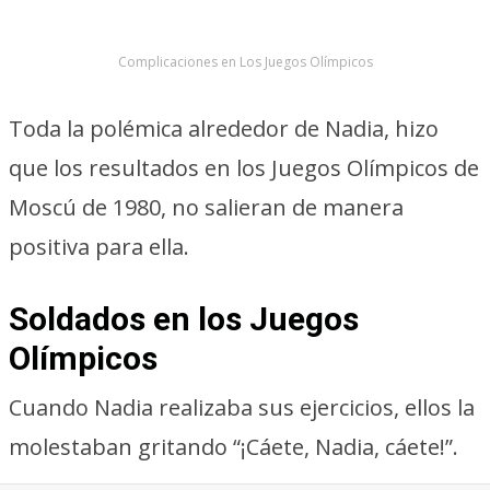
Complicaciones en Los Juegos Olímpicos
Toda la polémica alrededor de Nadia, hizo
que los resultados en los Juegos Olímpicos de
Moscú de 1980, no salieran de manera
positiva para ella.
Soldados en los Juegos
Olímpicos
Cuando Nadia realizaba sus ejercicios, ellos la
molestaban gritando “¡Cáete, Nadia, cáete!”.