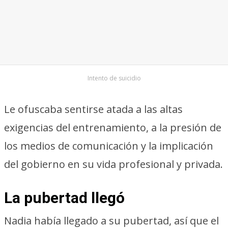
Intento de suicidio
Le ofuscaba sentirse atada a las altas
exigencias del entrenamiento, a la presión de
los medios de comunicación y la implicación
del gobierno en su vida profesional y privada.
La pubertad llegó
Nadia había llegado a su pubertad, así que el