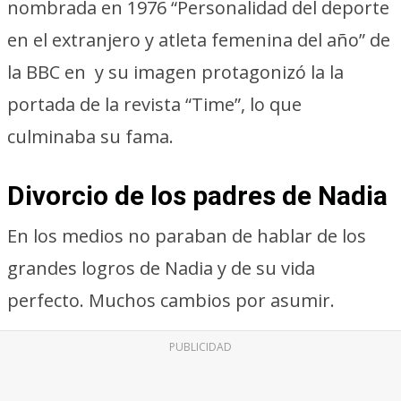
nombrada en 1976 “Personalidad del deporte
en el extranjero y atleta femenina del año” de
la BBC en y su imagen protagonizó la la
portada de la revista “Time”, lo que
culminaba su fama.
Divorcio de los padres de Nadia
En los medios no paraban de hablar de los
grandes logros de Nadia y de su vida
perfecto. Muchos cambios por asumir.
PUBLICIDAD