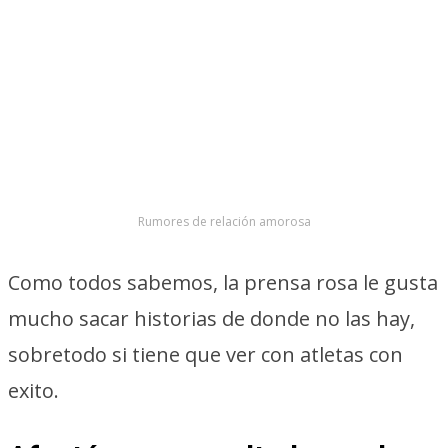
Rumores de relación amorosa
Como todos sabemos, la prensa rosa le gusta
mucho sacar historias de donde no las hay,
sobretodo si tiene que ver con atletas con
exito.