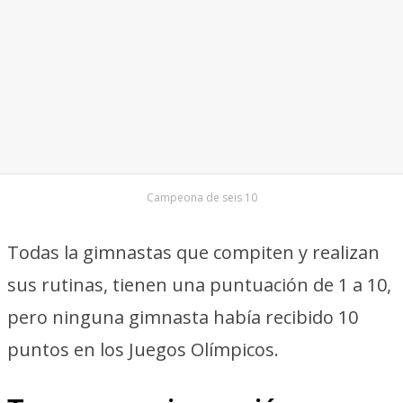
Campeona de seis 10
Todas la gimnastas que compiten y realizan
sus rutinas, tienen una puntuación de 1 a 10,
pero ninguna gimnasta había recibido 10
puntos en los Juegos Olímpicos.