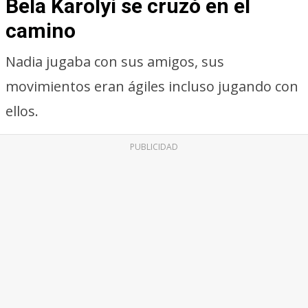
Bela Karolyi se cruzó en el
camino
Nadia jugaba con sus amigos, sus
movimientos eran ágiles incluso jugando con
ellos.
PUBLICIDAD