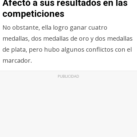
Afectó a sus resultados en las
competiciones
No obstante, ella logro ganar cuatro
medallas, dos medallas de oro y dos medallas
de plata, pero hubo algunos conflictos con el
marcador.
PUBLICIDAD