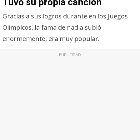
Tuvo su propia canción
Gracias a sus logros durante en los Juegos
Olímpicos, la fama de nadia subió
enormemente, era muy popular.
PUBLICIDAD