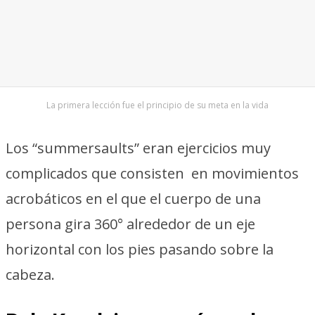
La primera lección fue el principio de su meta en la vida
Los “summersaults” eran ejercicios muy
complicados que consisten en movimientos
acrobáticos en el que el cuerpo de una
persona gira 360° alrededor de un eje
horizontal con los pies pasando sobre la
cabeza.