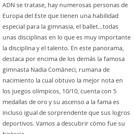
ADN se tratase, hay numerosas personas de
Europa del Este que tienen una habilidad
especial para la gimnasia, el ballet…todas
unas disciplinas en lo que es muy importante
la disciplina y el talento. En este panorama,
destaca por encima de los demás la famosa
gimnasta Nadia Comăneci, rumana de
nacimiento la cual obtuvo la mejor nota en
los juegos olímpicos, 10/10, cuenta con 5
medallas de oro y su ascenso a la fama es
incluso igual de sorprendente que sus logros
deportivos. Vamos a descubrir cómo fue su