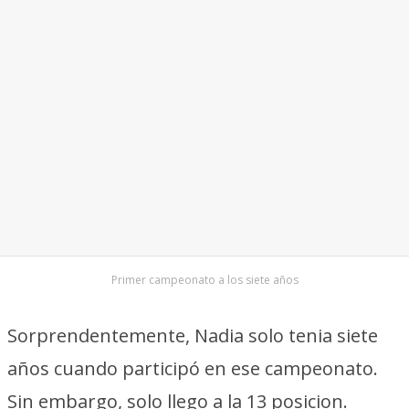
Primer campeonato a los siete años
Sorprendentemente, Nadia solo tenia siete
años cuando participó en ese campeonato.
Sin embargo, solo llego a la 13 posicion.