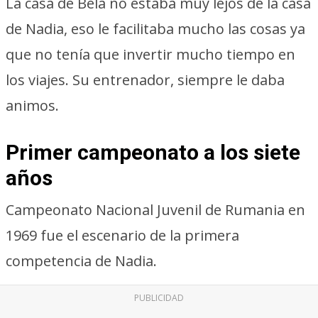
La casa de Bela no estaba muy lejos de la casa
de Nadia, eso le facilitaba mucho las cosas ya
que no tenía que invertir mucho tiempo en
los viajes. Su entrenador, siempre le daba
animos.
Primer campeonato a los siete
años
Campeonato Nacional Juvenil de Rumania en
1969 fue el escenario de la primera
competencia de Nadia.
PUBLICIDAD