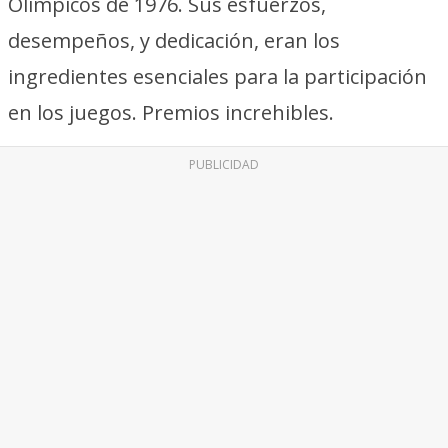
Olímpicos de 1976. Sus esfuerzos,
desempeños, y dedicación, eran los
ingredientes esenciales para la participación
en los juegos. Premios increhibles.
PUBLICIDAD