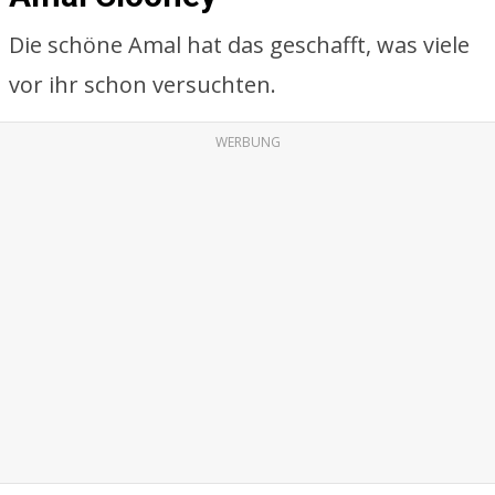
Die schöne Amal hat das geschafft, was viele
vor ihr schon versuchten.
WERBUNG