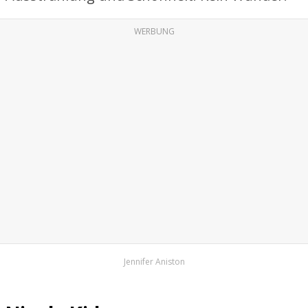
WERBUNG
Jennifer Aniston