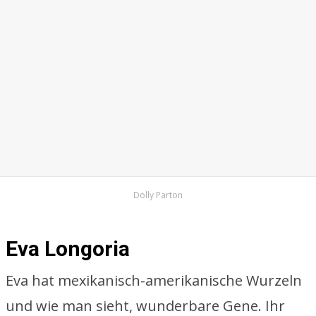
Dolly Parton
Eva Longoria
Eva hat mexikanisch-amerikanische Wurzeln
und wie man sieht, wunderbare Gene. Ihr