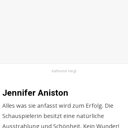
Katherine Heigl
Jennifer Aniston
Alles was sie anfasst wird zum Erfolg. Die
Schauspielerin besitzt eine natürliche
Ausstrahlung und Schönheit. Kein Wunder!