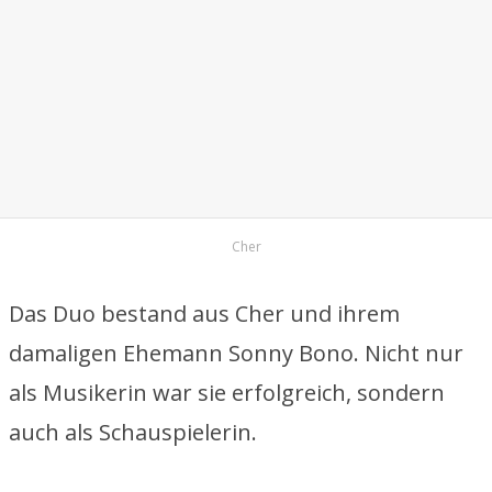
Cher
Das Duo bestand aus Cher und ihrem
damaligen Ehemann Sonny Bono. Nicht nur
als Musikerin war sie erfolgreich, sondern
auch als Schauspielerin.