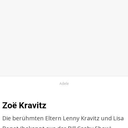
Adele
Zoë Kravitz
Die berühmten Eltern Lenny Kravitz und Lisa