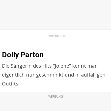
Cameron Diaz
Dolly Parton
Die Sängerin des Hits “Jolene” kennt man
eigentlich nur geschminkt und in auffälligen
Outfits.
WERBUNG