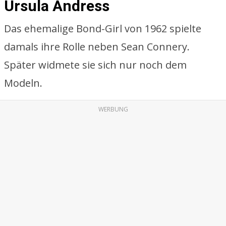
Ursula Andress
Das ehemalige Bond-Girl von 1962 spielte
damals ihre Rolle neben Sean Connery.
Später widmete sie sich nur noch dem
Modeln.
WERBUNG