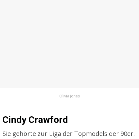
Olivia Jones
Cindy Crawford
Sie gehörte zur Liga der Topmodels der 90er.