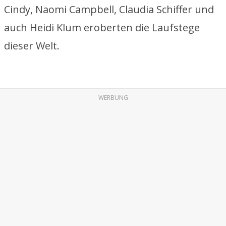
Cindy, Naomi Campbell, Claudia Schiffer und
auch Heidi Klum eroberten die Laufstege
dieser Welt.
WERBUNG