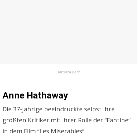
Barbara Bach
Anne Hathaway
Die 37-Jährige beeindruckte selbst ihre
größten Kritiker mit ihrer Rolle der “Fantine”
in dem Film “Les Miserables”.