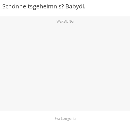
Schönheitsgeheimnis? Babyöl.
WERBUNG
Eva Longoria