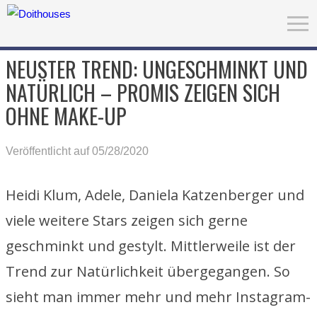
NEUSTER TREND: UNGESCHMINKT UND
NATÜRLICH – PROMIS ZEIGEN SICH
OHNE MAKE-UP
Veröffentlicht auf 05/28/2020
Heidi Klum, Adele, Daniela Katzenberger und
viele weitere Stars zeigen sich gerne
geschminkt und gestylt. Mittlerweile ist der
Trend zur Natürlichkeit übergegangen. So
sieht man immer mehr und mehr Instagram-