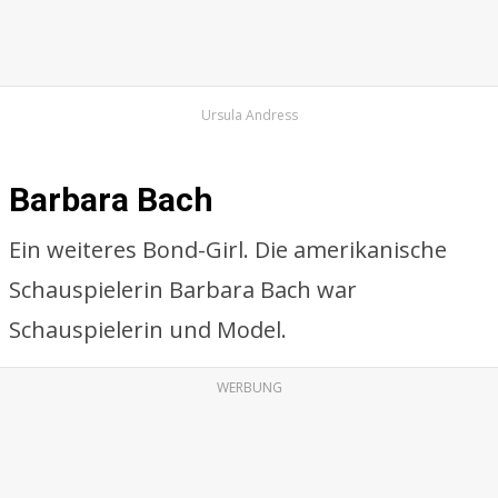
Ursula Andress
Barbara Bach
Ein weiteres Bond-Girl. Die amerikanische
Schauspielerin Barbara Bach war
Schauspielerin und Model.
WERBUNG