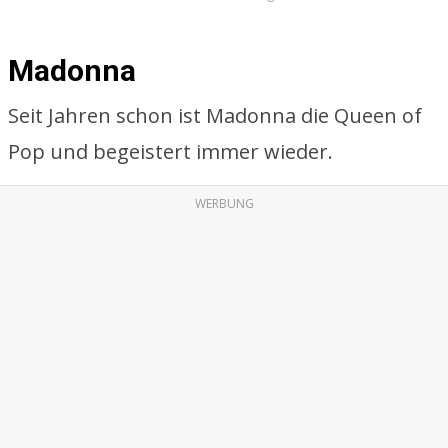
Madonna
Seit Jahren schon ist Madonna die Queen of
Pop und begeistert immer wieder.
WERBUNG