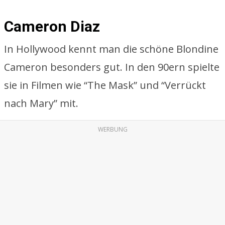
Cameron Diaz
In Hollywood kennt man die schöne Blondine
Cameron besonders gut. In den 90ern spielte
sie in Filmen wie “The Mask” und “Verrückt
nach Mary” mit.
WERBUNG