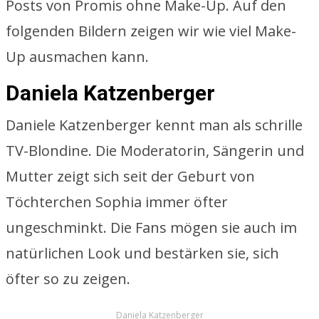
Posts von Promis ohne Make-Up. Auf den
folgenden Bildern zeigen wir wie viel Make-
Up ausmachen kann.
Daniela Katzenberger
Daniele Katzenberger kennt man als schrille
TV-Blondine. Die Moderatorin, Sängerin und
Mutter zeigt sich seit der Geburt von
Töchterchen Sophia immer öfter
ungeschminkt. Die Fans mögen sie auch im
natürlichen Look und bestärken sie, sich
öfter so zu zeigen.
Daniela Katzenberger