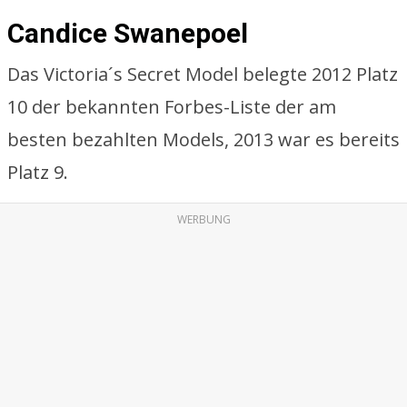
Candice Swanepoel
Das Victoria´s Secret Model belegte 2012 Platz
10 der bekannten Forbes-Liste der am
besten bezahlten Models, 2013 war es bereits
Platz 9.
WERBUNG