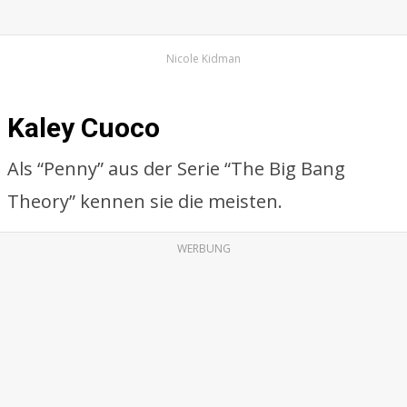
Nicole Kidman
Kaley Cuoco
Als “Penny” aus der Serie “The Big Bang
Theory” kennen sie die meisten.
WERBUNG