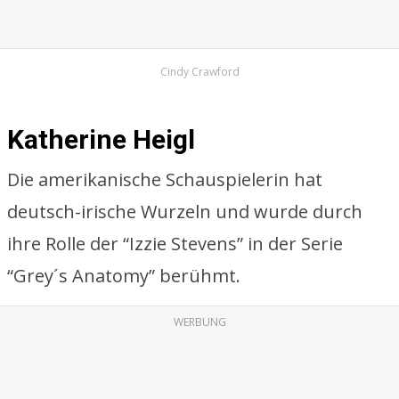
Cindy Crawford
Katherine Heigl
Die amerikanische Schauspielerin hat
deutsch-irische Wurzeln und wurde durch
ihre Rolle der “Izzie Stevens” in der Serie
“Grey´s Anatomy” berühmt.
WERBUNG