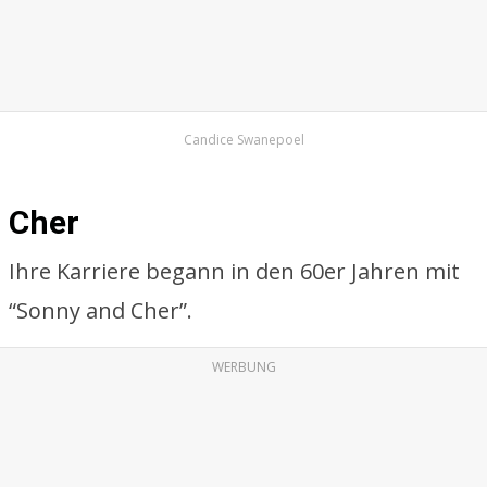
Candice Swanepoel
Cher
Ihre Karriere begann in den 60er Jahren mit
“Sonny and Cher”.
WERBUNG