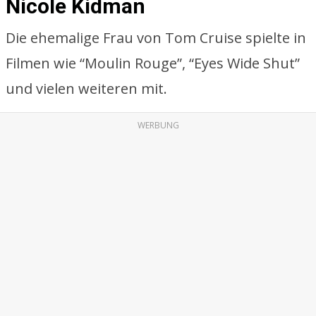
Nicole Kidman
Die ehemalige Frau von Tom Cruise spielte in
Filmen wie “Moulin Rouge”, “Eyes Wide Shut”
und vielen weiteren mit.
WERBUNG