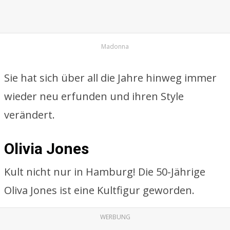
Madonna
Sie hat sich über all die Jahre hinweg immer
wieder neu erfunden und ihren Style
verändert.
Olivia Jones
Kult nicht nur in Hamburg! Die 50-Jährige
Oliva Jones ist eine Kultfigur geworden.
WERBUNG